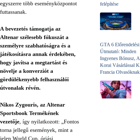
egyszerre több eseményközpontot
felépítése
futtassanak.
A bevezetés támogatja az
Altenar
szélesebb fókuszát a
GTA 6 Előrendelési
személyre szabhatóságra és a
Útmutató: Minden
játékosításra
annak érdekében,
Ingyenes Bónusz, A
hogy javítsa a megtartást és
Korai Vásárlással K
növelje a konverziót a
Francia Olvasóknak
gördülékenyebb felhasználói
útvonalak révén.
Nikos Zygouris, az Altenar
Sportsbook Termékének
vezetője
, így nyilatkozott: „Fontos
torna jellegű események, mint a
jelen World Cup, óriási