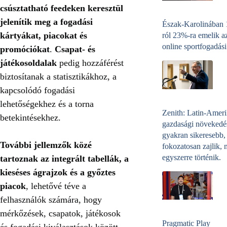
csúsztatható feedeken keresztül
jelenítik meg a fogadási
Észak-Karolinában
kártyákat, piacokat és
ról 23%-ra emelik a
online sportfogadási
promóciókat
.
Csapat- és
játékosoldalak
pedig hozzáférést
biztosítanak a statisztikákhoz, a
kapcsolódó fogadási
lehetőségekhez és a torna
Zenith: Latin-Amer
betekintésekhez.
gazdasági növekedé
gyakran sikeresebb,
További jellemzők közé
fokozatosan zajlik, 
egyszerre történik.
tartoznak az
integrált tabellák, a
kieséses ágrajzok és a győztes
piacok
, lehetővé téve a
felhasználók számára, hogy
mérkőzések, csapatok, játékosok
Pragmatic Play
és fogadási kiválasztások között