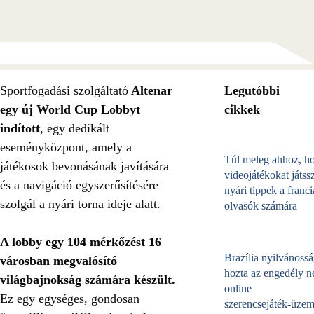
Sportfogadási szolgáltató
Altenar
Legutóbbi
egy új World Cup Lobbyt
cikkek
indított
,
egy dedikált
eseményközpont, amely a
Túl meleg ahhoz, h
játékosok bevonásának javítására
videojátékokat játss
és a navigáció egyszerűsítésére
nyári tippek a franci
szolgál a nyári torna ideje alatt.
olvasók számára
A lobby egy 104 mérkőzést 16
Brazília nyilvánossá
városban megvalósító
hozta az engedély né
világbajnokság számára készült.
online
Ez egy egységes, gondosan
szerencsejáték‑üzem