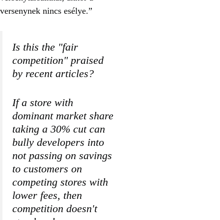
versenynek nincs esélye.”
Is this the "fair
competition" praised
by recent articles?
If a store with
dominant market share
taking a 30% cut can
bully developers into
not passing on savings
to customers on
competing stores with
lower fees, then
competition doesn't