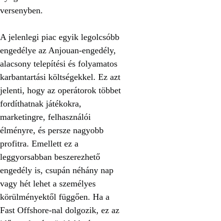
versenyben.
A jelenlegi piac egyik legolcsóbb
engedélye az Anjouan-engedély,
alacsony telepítési és folyamatos
karbantartási költségekkel. Ez azt
jelenti, hogy az operátorok többet
fordíthatnak játékokra,
marketingre, felhasználói
élményre, és persze nagyobb
profitra. Emellett ez a
leggyorsabban beszerezhető
engedély is, csupán néhány nap
vagy hét lehet a személyes
körülményektől függően. Ha a
Fast Offshore-nal dolgozik, ez az