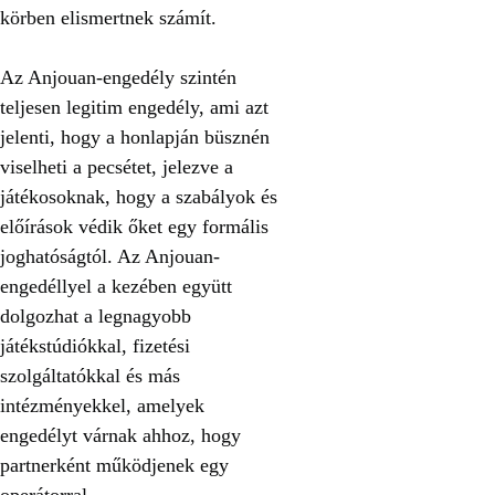
körben elismertnek számít.
Az Anjouan-engedély szintén
teljesen legitim engedély, ami azt
jelenti, hogy a honlapján büsznén
viselheti a pecsétet, jelezve a
játékosoknak, hogy a szabályok és
előírások védik őket egy formális
joghatóságtól. Az Anjouan-
engedéllyel a kezében együtt
dolgozhat a legnagyobb
játékstúdiókkal, fizetési
szolgáltatókkal és más
intézményekkel, amelyek
engedélyt várnak ahhoz, hogy
partnerként működjenek egy
operátorral.