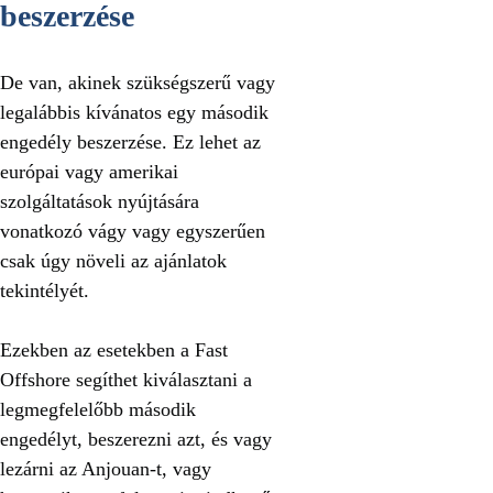
beszerzése
De van, akinek szükségszerű vagy
legalábbis kívánatos egy második
engedély beszerzése. Ez lehet az
európai vagy amerikai
szolgáltatások nyújtására
vonatkozó vágy vagy egyszerűen
csak úgy növeli az ajánlatok
tekintélyét.
Ezekben az esetekben a Fast
Offshore segíthet kiválasztani a
legmegfelelőbb második
engedélyt, beszerezni azt, és vagy
lezárni az Anjouan-t, vagy