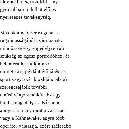
idővonal még rövidebb, így
gyorsabban indulhat élő és
nyereséges tevékenység.
Más okai népszerűségének a
rugalmasságából származnak:
mindössze egy engedélyre van
szükség az egész portfólióhoz, és
belemerülhet különböző
területekre, például élő játék, e-
sport vagy akár blokklánc alapú
szerencsejáték további
tanúsítványok nélkül. Ez egy
hiteles engedély is. Bár nem
annyira ismert, mint a Curacao
vagy a Kahnawake, egyre több
operátor választja, ezért szélesebb