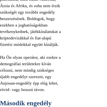
Ázsia és Afrika, és soha nem érzik
szükségét egy további engedély
beszerzésének. Boldogok, hogy
ezekben a joghatóságokban
tevékenykednek, játékkínálatukat a
kriptodevizákkal és fiat-alapú
fizetési módokkal együtt kínálják.
Ha Ön olyan operátor, aki ezekre a
demográfiai területekre kíván
célozni, nem mindig szükséges
újabb engedélyt szerezni; egy
Anjouan-engedély épp elég lehet,
rövid- vagy hosszú távon.
Második engedély