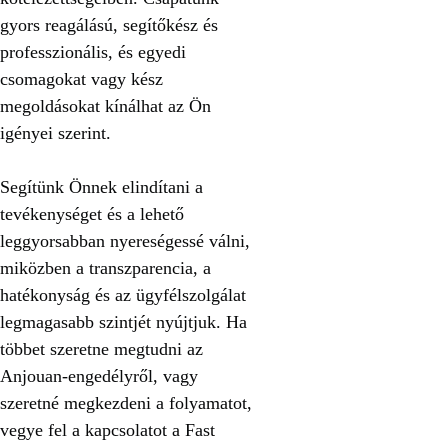
gyors reagálású, segítőkész és
professzionális, és egyedi
csomagokat vagy kész
megoldásokat kínálhat az Ön
igényei szerint.
Segítünk Önnek elindítani a
tevékenységet és a lehető
leggyorsabban nyereségessé válni,
miközben a transzparencia, a
hatékonyság és az ügyfélszolgálat
legmagasabb szintjét nyújtjuk. Ha
többet szeretne megtudni az
Anjouan-engedélyről, vagy
szeretné megkezdeni a folyamatot,
vegye fel a kapcsolatot a Fast