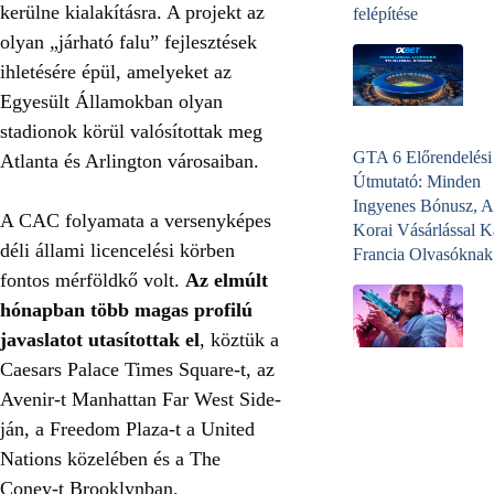
kerülne kialakításra. A projekt az
felépítése
olyan „járható falu” fejlesztések
ihletésére épül, amelyeket az
Egyesült Államokban olyan
stadionok körül valósítottak meg
GTA 6 Előrendelési
Atlanta és Arlington városaiban.
Útmutató: Minden
Ingyenes Bónusz, A
A CAC folyamata a versenyképes
Korai Vásárlással K
déli állami licencelési körben
Francia Olvasóknak
fontos mérföldkő volt.
Az elmúlt
hónapban több magas profilú
javaslatot utasítottak el
, köztük a
Caesars Palace Times Square-t, az
Avenir-t Manhattan Far West Side-
ján, a Freedom Plaza-t a United
Nations közelében és a The
Coney-t Brooklynban.