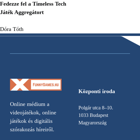
Fedezze fel a Timeless Tech
Játék Aggregátort
Dóra Tóth
Központi iroda
Online médium a
Polgár utca 8–10.
videojátékok, online
1033 Budapest
játékok és digitális
Magyarország
szórakozás híreiről.