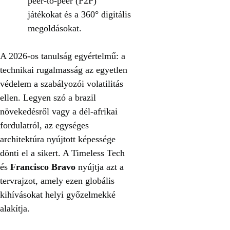
peer-to-peer (P2P)
játékokat és a 360° digitális
megoldásokat.
A 2026-os tanulság egyértelmű: a
technikai rugalmasság az egyetlen
védelem a szabályozói volatilitás
ellen. Legyen szó a brazil
növekedésről vagy a dél-afrikai
fordulatról, az egységes
architektúra nyújtott képessége
dönti el a sikert. A Timeless Tech
és
Francisco Bravo
nyújtja azt a
tervrajzot, amely ezen globális
kihívásokat helyi győzelmekké
alakítja.