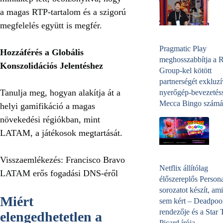
a magas RTP-tartalom és a szigorú
megfelelés együtt is megfér.
Pragmatic Play
Hozzáférés a Globális
meghosszabbítja a 
Konszolidációs Jelentéshez
Group-kel kötött
partnerségét exkluzí
Tanulja meg, hogyan alakítja át a
nyerőgép-bevezetéss
Mecca Bingo számá
helyi gamifikáció a magas
növekedési régiókban, mint
LATAM, a játékosok megtartását.
Visszaemlékezés: Francisco Bravo
Netflix állítólag
LATAM erős fogadási DNS-éről
élőszereplős Person
sorozatot készít, ami
Miért
sem kért – Deadpoo
rendezője és a Star 
elengedhetetlen a
Picard írója