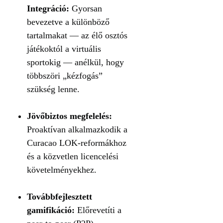
Integráció:
Gyorsan
bevezetve a különböző
tartalmakat — az élő osztós
játékoktól a virtuális
sportokig — anélkül, hogy
többszöri „kézfogás”
szükség lenne.
Jövőbiztos megfelelés:
Proaktívan alkalmazkodik a
Curacao LOK-reformákhoz
és a közvetlen licencelési
követelményekhez.
Továbbfejlesztett
gamifikáció:
Előrevetíti a