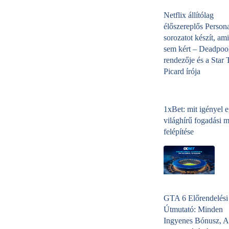
Netflix állítólag
élőszereplős Person
sorozatot készít, ami
sem kért – Deadpoo
rendezője és a Star 
Picard írója
1xBet: mit igényel 
világhírű fogadási 
felépítése
GTA 6 Előrendelési
Útmutató: Minden
Ingyenes Bónusz, A