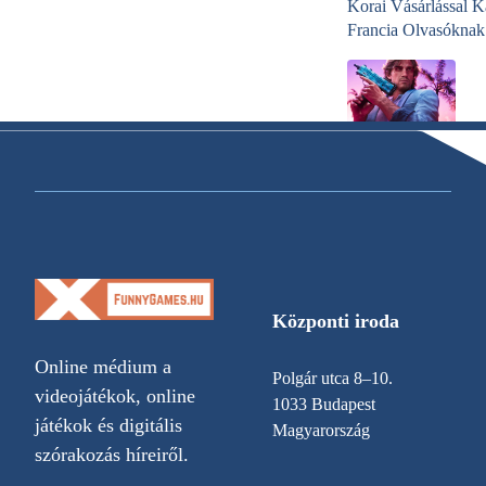
Korai Vásárlással K
Francia Olvasóknak
Központi iroda
Online médium a
Polgár utca 8–10.
videojátékok, online
1033 Budapest
játékok és digitális
Magyarország
szórakozás híreiről.