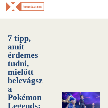
Skip
to
content
7 tipp,
amit
érdemes
tudni,
mielőtt
belevágsz
a
Pokémon
Legends: