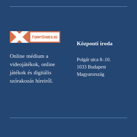
Központi iroda
Online médium a
Polgár utca 8–10.
videojátékok, online
1033 Budapest
játékok és digitális
Magyarország
szórakozás híreiről.