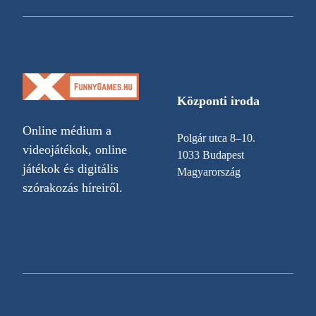
Központi iroda
Online médium a
Polgár utca 8–10.
videojátékok, online
1033 Budapest
játékok és digitális
Magyarország
szórakozás híreiről.