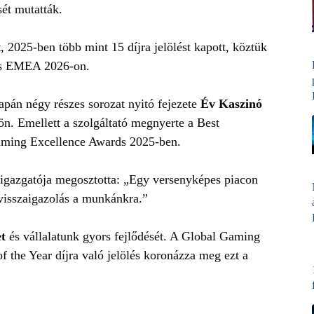
ét mutatták.
t
, 2025-ben több mint 15 díjra jelölést kapott, köztük
rds EMEA 2026-on.
apán négy részes sorozat nyitó fejezete
Év Kaszinó
ön. Emellett a szolgáltató megnyerte a Best
ming Excellence Awards 2025-ben.
i igazgatója megosztotta: „Egy versenyképes piacon
 visszaigazolás a munkánkra.”
et
és vállalatunk gyors fejlődését. A Global Gaming
he Year díjra való jelölés koronázza meg ezt a