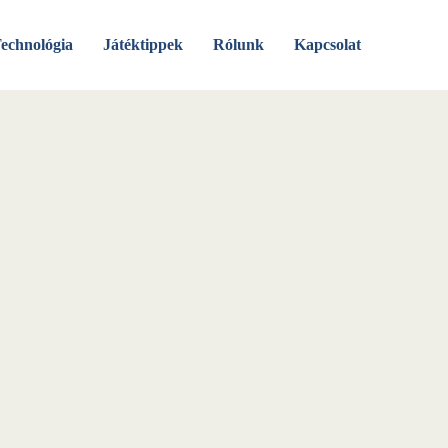
echnológia
Játéktippek
Rólunk
Kapcsolat