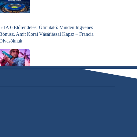
GTA 6 Előrendelési Útmutató: Minden Ingyenes
Bónusz, Amit Korai Vásárlással Kapsz – Francia
Olvasóknak